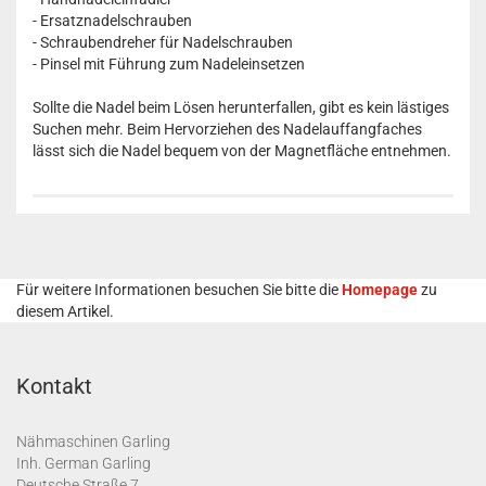
- Ersatznadelschrauben
- Schraubendreher für Nadelschrauben
- Pinsel mit Führung zum Nadeleinsetzen
Sollte die Nadel beim Lösen herunterfallen, gibt es kein lästiges
Suchen mehr. Beim Hervorziehen des Nadelauffangfaches
lässt sich die Nadel bequem von der Magnetfläche entnehmen.
Für weitere Informationen besuchen Sie bitte die
Homepage
zu
diesem Artikel.
Kontakt
Nähmaschinen Garling
Inh. German Garling
Deutsche Straße 7