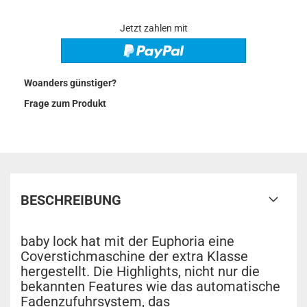
Jetzt zahlen mit
Woanders günstiger?
Frage zum Produkt
BESCHREIBUNG
baby lock hat mit der Euphoria eine
Coverstichmaschine der extra Klasse
hergestellt. Die Highlights, nicht nur die
bekannten Features wie das automatische
Fadenzufuhrsystem, das