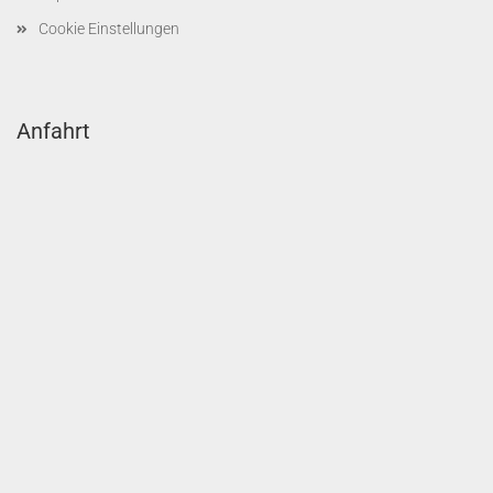
Cookie Einstellungen
Anfahrt