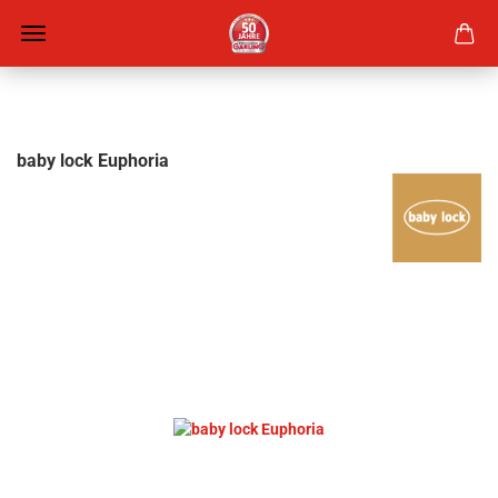
baby lock Euphoria