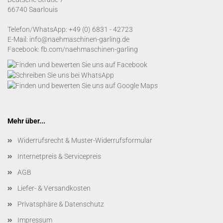
66740 Saarlouis
Telefon/WhatsApp:
+49 (0) 6831 - 42723
E-Mail:
info@naehmaschinen-garling.de
Facebook:
fb.com/naehmaschinen-garling
Mehr über...
Widerrufsrecht & Muster-Widerrufsformular
Internetpreis & Servicepreis
AGB
Liefer- & Versandkosten
Privatsphäre & Datenschutz
Impressum