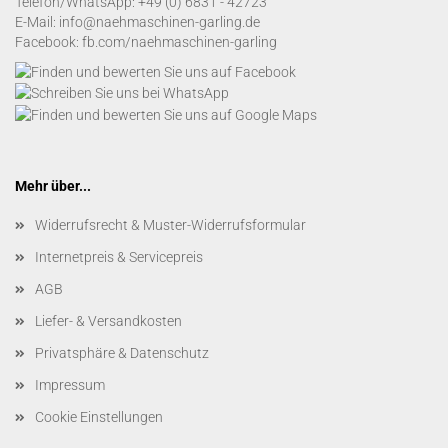
Telefon/WhatsApp:
+49 (0) 6831 - 42723
E-Mail:
info@naehmaschinen-garling.de
Facebook:
fb.com/naehmaschinen-garling
Mehr über...
Widerrufsrecht & Muster-Widerrufsformular
Internetpreis & Servicepreis
AGB
Liefer- & Versandkosten
Privatsphäre & Datenschutz
Impressum
Cookie Einstellungen