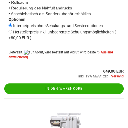
• Rollsaum
• Regulierung des Nähfußandrucks
• Anschiebetisch als Sonderzubehör erhältlich
Optionen:
Internetpreis ohne Schulungs- und Serviceoptionen
Herstellerpreis inkl. unbegrenzte Schulungsmöglichkeiten (
+80,00 EUR )
Lieferzeit:
auf Abruf, wird bestellt
(Ausland
abweichend)
649,00 EUR
inkl. 19% MwSt. zzgl.
Versand
IN DEN WARENKORB