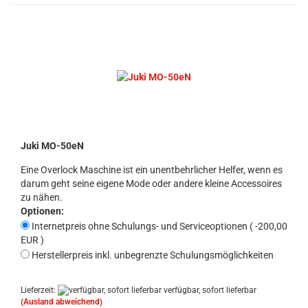
Juki MO-50eN
Eine Overlock Maschine ist ein unentbehrlicher Helfer, wenn es
darum geht seine eigene Mode oder andere kleine Accessoires
zu nähen.
Optionen:
Internetpreis ohne Schulungs- und Serviceoptionen ( -200,00
EUR )
Herstellerpreis inkl. unbegrenzte Schulungsmöglichkeiten
Lieferzeit:
verfügbar, sofort lieferbar
(Ausland abweichend)