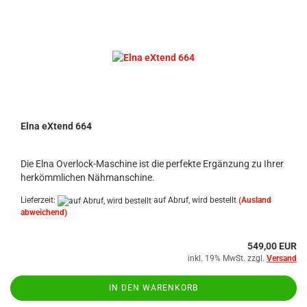
Elna eXtend 664
Die Elna Overlock-Maschine ist die perfekte Ergänzung zu Ihrer
herkömmlichen Nähmanschine.
Lieferzeit:
auf Abruf, wird bestellt
(Ausland
abweichend)
549,00 EUR
inkl. 19% MwSt. zzgl.
Versand
IN DEN WARENKORB