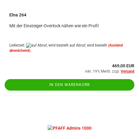
Elna 264
Mit der Einsteiger-Overlock nähen wie ein Profi!
Lieferzeit:
auf Abruf, wird bestellt
(Ausland
abweichend)
469,00 EUR
inkl. 19% MwSt. zzgl.
Versand
IN DEN WARENKORB