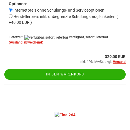
Optionen:
Internetpreis ohne Schulungs- und Serviceoptionen
Herstellerpreis inkl. unbegrenzte Schulungsmöglichkeiten (
+40,00 EUR )
Lieferzeit:
verfügbar, sofort lieferbar
(Ausland abweichend)
329,00 EUR
inkl. 19% MwSt. zzgl.
Versand
IN DEN WARENKORB