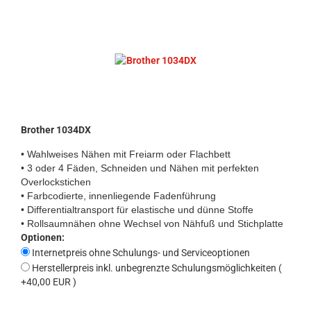
Brother 1034DX
• Wahlweises Nähen mit Freiarm oder Flachbett
• 3 oder 4 Fäden, Schneiden und Nähen mit perfekten
Overlockstichen
• Farbcodierte, innenliegende Fadenführung
• Differentialtransport für elastische und dünne Stoffe
• Rollsaumnähen ohne Wechsel von Nähfuß und Stichplatte
Optionen:
Internetpreis ohne Schulungs- und Serviceoptionen
Herstellerpreis inkl. unbegrenzte Schulungsmöglichkeiten (
+40,00 EUR )