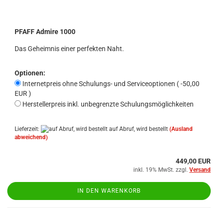
PFAFF Admire 1000
Das Geheimnis einer perfekten Naht.
Optionen:
Internetpreis ohne Schulungs- und Serviceoptionen ( -50,00
EUR )
Herstellerpreis inkl. unbegrenzte Schulungsmöglichkeiten
Lieferzeit:
auf Abruf, wird bestellt
(Ausland
abweichend)
449,00 EUR
inkl. 19% MwSt. zzgl.
Versand
IN DEN WARENKORB