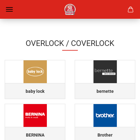
OVERLOCK / COVERLOCK
baby lock
bernette
BERNINA
Brother