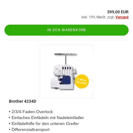
399,00 EUR
inkl. 19% MwSt. zzgl.
Versand
IN DEN WARENKORB
Brother 4234D
• 2/3/4-Faden-Overlock
• Einfaches Einfädeln mit Nadeleinfädler
• Einfädelhilfe für den unteren Greifer
• Differenzialtransport