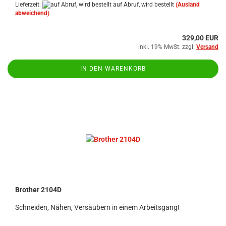
Lieferzeit:
auf Abruf, wird bestellt
(Ausland
abweichend)
329,00 EUR
inkl. 19% MwSt. zzgl.
Versand
IN DEN WARENKORB
Brother 2104D
Schneiden, Nähen, Versäubern in einem Arbeitsgang!