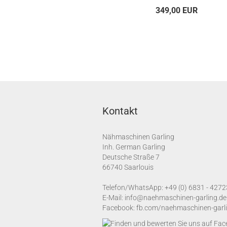
349,00 EUR
Kontakt
Nähmaschinen Garling
Inh. German Garling
Deutsche Straße 7
66740 Saarlouis
Telefon/WhatsApp:
+49 (0) 6831 - 4272
E-Mail:
info@naehmaschinen-garling.de
Facebook:
fb.com/naehmaschinen-garl