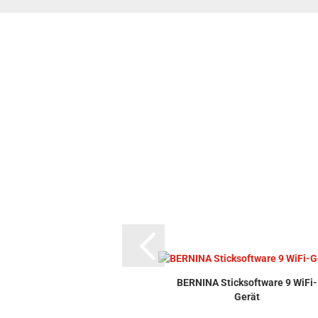
BERNINA Sticksoftware 9 WiFi-
Gerät