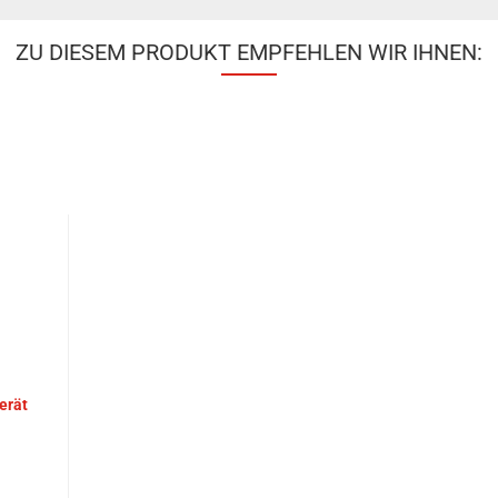
ZU DIESEM PRODUKT EMPFEHLEN WIR IHNEN: