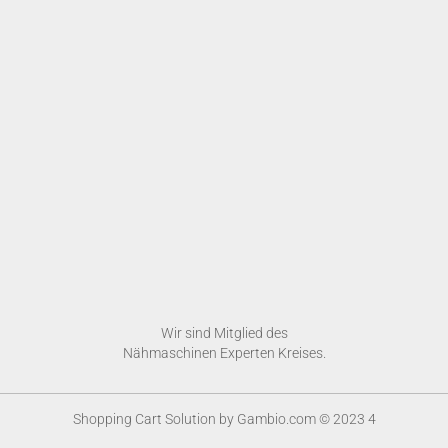
Wir sind Mitglied des
Nähmaschinen Experten Kreises.
Shopping Cart Solution
by Gambio.com © 2023 4