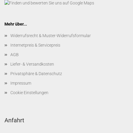
Mehr über...
Widerrufsrecht & Muster-Widerrufsformular
Internetpreis & Servicepreis
AGB
Liefer- & Versandkosten
Privatsphäre & Datenschutz
Impressum
Cookie Einstellungen
Anfahrt