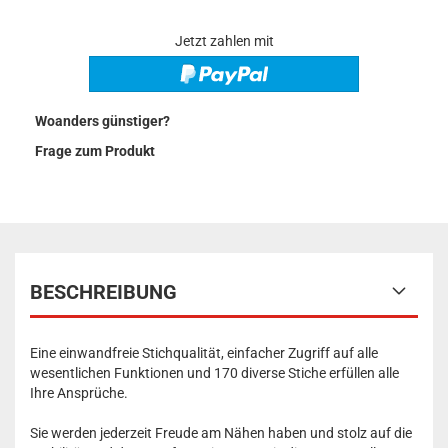
Jetzt zahlen mit
Woanders günstiger?
Frage zum Produkt
BESCHREIBUNG
Eine einwandfreie Stichqualität, einfacher Zugriff auf alle
wesentlichen Funktionen und 170 diverse Stiche erfüllen alle
Ihre Ansprüche.
Sie werden jederzeit Freude am Nähen haben und stolz auf die