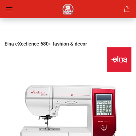
Elna eXcellence 680+ fashion & decor