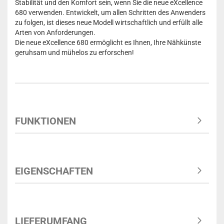
Stabilität und den Komfort sein, wenn Sie die neue eXcellence
680 verwenden. Entwickelt, um allen Schritten des Anwenders
zu folgen, ist dieses neue Modell wirtschaftlich und erfüllt alle
Arten von Anforderungen.
Die neue eXcellence 680 ermöglicht es Ihnen, Ihre Nähkünste
geruhsam und mühelos zu erforschen!
FUNKTIONEN
EIGENSCHAFTEN
LIEFERUMFANG