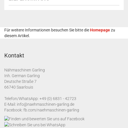
Für weitere Informationen besuchen Sie bitte die
Homepage
zu
diesem Artikel.
Kontakt
Nähmaschinen Garling
Inh. German Garling
Deutsche Straße 7
66740 Saarlouis
Telefon/WhatsApp:
+49 (0) 6831 - 42723
E-Mail:
info@naehmaschinen-garling.de
Facebook:
fb.com/naehmaschinen-garling