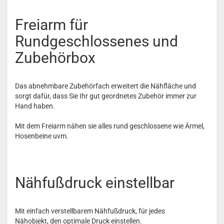
Freiarm für
Rundgeschlossenes und
Zubehörbox
Das abnehmbare Zubehörfach erweitert die Nähfläche und
sorgt dafür, dass Sie Ihr gut geordnetes Zubehör immer zur
Hand haben.
Mit dem Freiarm nähen sie alles rund geschlossene wie Ärmel,
Hosenbeine uvm.
Nähfußdruck einstellbar
Mit einfach verstellbarem Nähfußdruck, für jedes
Nähobjekt, den optimale Druck einstellen.