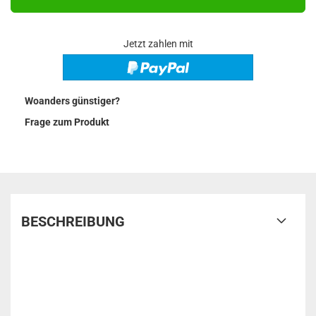
Jetzt zahlen mit
Woanders günstiger?
Frage zum Produkt
BESCHREIBUNG