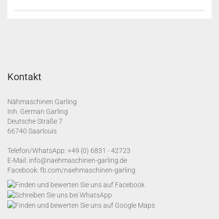
Kontakt
Nähmaschinen Garling
Inh. German Garling
Deutsche Straße 7
66740 Saarlouis
Telefon/WhatsApp:
+49 (0) 6831 - 42723
E-Mail:
info@naehmaschinen-garling.de
Facebook:
fb.com/naehmaschinen-garling