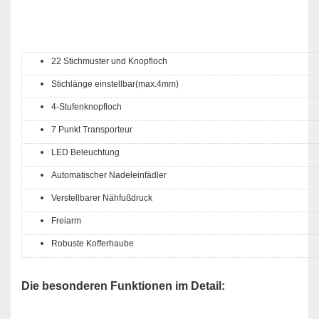
22 Stichmuster und Knopfloch
Stichlänge einstellbar(max.4mm)
4-Stufenknopfloch
7 Punkt Transporteur
LED Beleuchtung
Automatischer Nadeleinfädler
Verstellbarer Nähfußdruck
Freiarm
Robuste Kofferhaube
Die besonderen Funktionen im Detail: