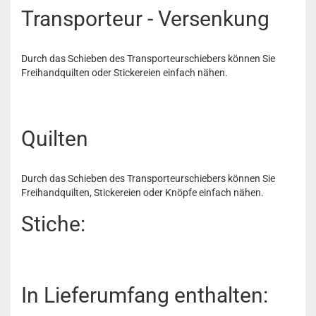
Transporteur - Versenkung
Durch das Schieben des Transporteurschiebers können Sie
Freihandquilten oder Stickereien einfach nähen.
Quilten
Durch das Schieben des Transporteurschiebers können Sie
Freihandquilten, Stickereien oder Knöpfe einfach nähen.
Stiche:
In Lieferumfang enthalten: