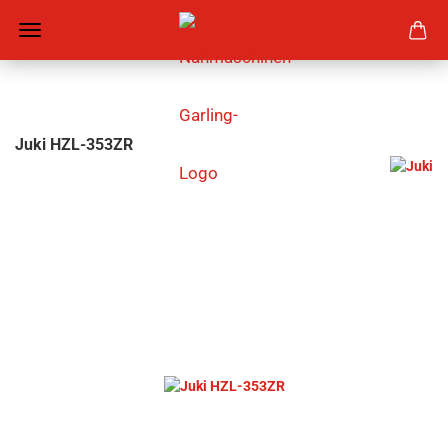
Juki HZL-353ZR