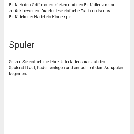
Einfach den Griff runterdrücken und den Einfädler vor und
zurück bewegen. Durch diese einfache Funktion ist das
Einfädeln der Nadel ein Kinderspiel.
Spuler
Setzen Sie einfach die lehre Unterfadenspule auf den
Spulerstift auf, Faden einlegen und einfach mit dem Aufspulen
beginnen.