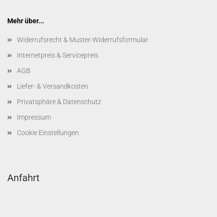
Mehr über...
Widerrufsrecht & Muster-Widerrufsformular
Internetpreis & Servicepreis
AGB
Liefer- & Versandkosten
Privatsphäre & Datenschutz
Impressum
Cookie Einstellungen
Anfahrt