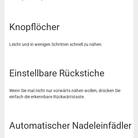
Knopflöcher
Leicht und in wenigen Schritten schnell zu nähen.
Einstellbare Rückstiche
Wenn Sie mal nicht nur vorwärts nähen wollen, drücken Sie
einfach die erkennbare Rückwärtstaste.
Automatischer Nadeleinfädler