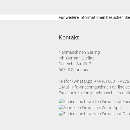
Für weitere Informationen besuchen Sie 
Kontakt
Nähmaschinen Garling
Inh. German Garling
Deutsche Straße 7
66740 Saarlouis
Telefon/WhatsApp:
+49 (0) 6831 - 4272
E-Mail:
info@naehmaschinen-garling.de
Facebook:
fb.com/naehmaschinen-garl