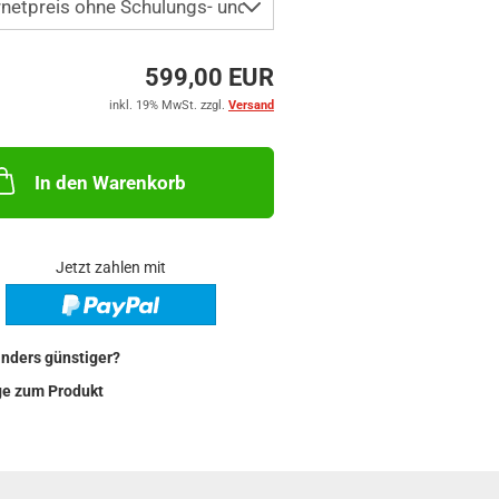
599,00 EUR
inkl. 19% MwSt. zzgl.
Versand
In den Warenkorb
Jetzt zahlen mit
nders günstiger?
ge zum Produkt