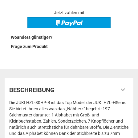
Jetzt zahlen mit
Woanders günstiger?
Frage zum Produkt
BESCHREIBUNG
Die JUKI HZL-80HP-B ist das Top Modell der JUKI HZL-HSerie.
Sie bietet Ihnen alles was das „Nähherz“ begehrt: 197
Stichmuster darunter, 1 Alphabet mit Groß- und
Kleinbuchstaben, Zahlen, Sonderzeichen, 7 Knopflöcher und
natürlich auch Stretchstiche für dehnbare Stoffe. Die Zierstiche
und das Alphabet können Dank der Stichbreite bis zu 7mm