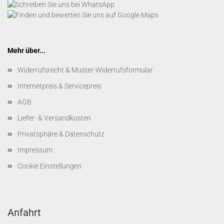
Mehr über...
Widerrufsrecht & Muster-Widerrufsformular
Internetpreis & Servicepreis
AGB
Liefer- & Versandkosten
Privatsphäre & Datenschutz
Impressum
Cookie Einstellungen
Anfahrt