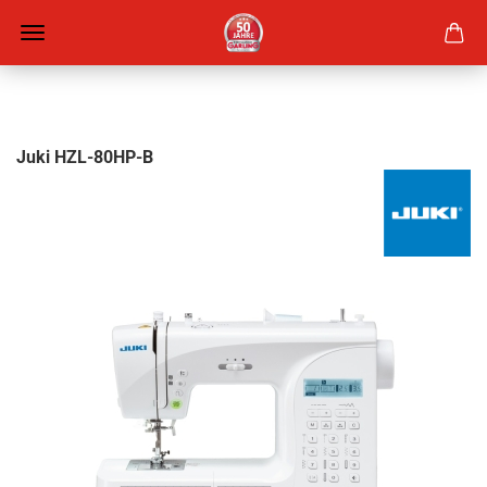
Juki HZL-80HP-B