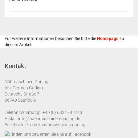
Für weitere Informationen besuchen Sie bitte die
Homepage
zu
diesem Artikel.
Kontakt
Nähmaschinen Garling
Inh. German Garling
Deutsche Straße 7
66740 Saarlouis
Telefon/WhatsApp:
+49 (0) 6831 - 42723
E-Mail:
info@naehmaschinen-garling.de
Facebook:
fb.com/naehmaschinen-garling