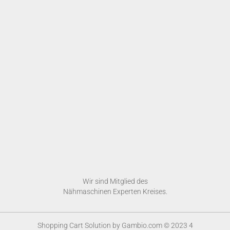
Wir sind Mitglied des
Nähmaschinen Experten Kreises.
Shopping Cart Solution
by Gambio.com © 2023 4