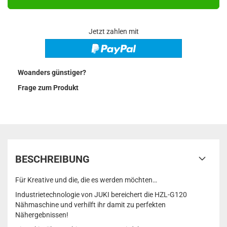
Jetzt zahlen mit
Woanders günstiger?
Frage zum Produkt
BESCHREIBUNG
Für Kreative und die, die es werden möchten…
Industrietechnologie von JUKI bereichert die HZL-G120
Nähmaschine und verhilft ihr damit zu perfekten
Nähergebnissen!