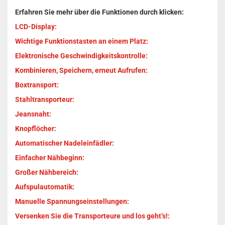
Erfahren Sie mehr über die Funktionen durch klicken:
LCD-Display:
Wichtige Funktionstasten an einem Platz:
Elektronische Geschwindigkeitskontrolle:
Kombinieren, Speichern, erneut Aufrufen:
Boxtransport:
Stahltransporteur:
Jeansnaht:
Knopflöcher:
Automatischer Nadeleinfädler:
Einfacher Nähbeginn:
Großer Nähbereich:
Aufspulautomatik:
Manuelle Spannungseinstellungen:
Versenken Sie die Transporteure und los geht’s!: