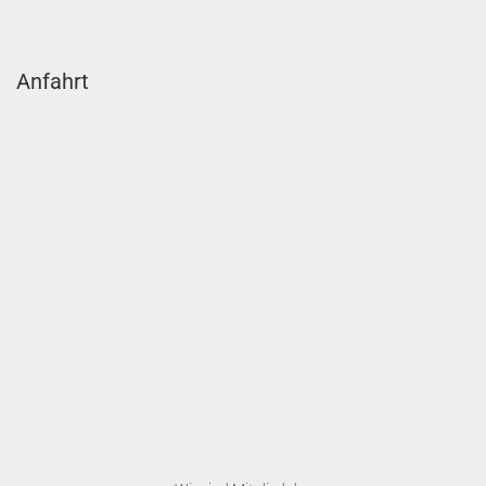
Anfahrt