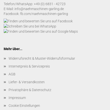
Telefon/WhatsApp:
+49 (0) 6831 - 42723
E-Mail:
info@naehmaschinen-garling.de
Facebook:
fb.com/naehmaschinen-garling
Mehr über...
Widerrufsrecht & Muster-Widerrufsformular
Internetpreis & Servicepreis
AGB
Liefer- & Versandkosten
Privatsphäre & Datenschutz
Impressum
Cookie Einstellungen