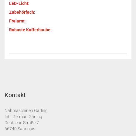
LED-Licht:
Zubehörfach:
Freiarm:
Robuste Kofferhaube:
Kontakt
Nähmaschinen Garling
Inh. German Garling
Deutsche Straße 7
66740 Saarlouis