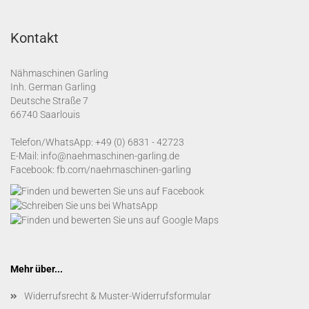
Kontakt
Nähmaschinen Garling
Inh. German Garling
Deutsche Straße 7
66740 Saarlouis
Telefon/WhatsApp:
+49 (0) 6831 - 42723
E-Mail:
info@naehmaschinen-garling.de
Facebook:
fb.com/naehmaschinen-garling
Mehr über...
Widerrufsrecht & Muster-Widerrufsformular