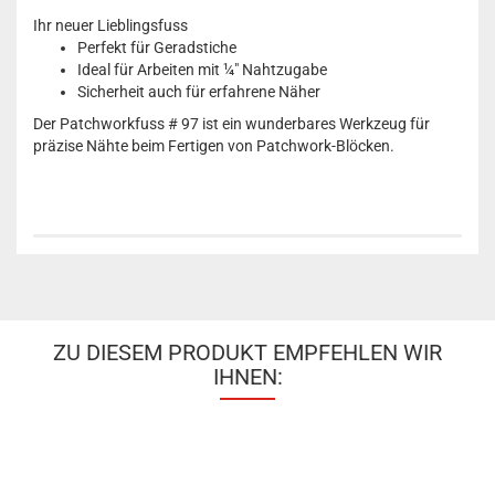
Ihr neuer Lieblingsfuss
Perfekt für Geradstiche
Ideal für Arbeiten mit ¼" Nahtzugabe
Sicherheit auch für erfahrene Näher
Der Patchworkfuss # 97 ist ein wunderbares Werkzeug für
präzise Nähte beim Fertigen von Patchwork-Blöcken.
ZU DIESEM PRODUKT EMPFEHLEN WIR
IHNEN: