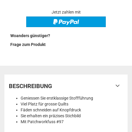
Jetzt zahlen mit
Woanders günstiger?
Frage zum Produkt
BESCHREIBUNG
Geniessen Sie erstklassige Stoffführung
Viel Platz für grosse Quilts
Fäden schneiden auf Knopfdruck
Sie erhalten ein präzises Stichbild
Mit Patchworkfuss #97