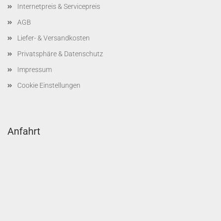
Internetpreis & Servicepreis
AGB
Liefer- & Versandkosten
Privatsphäre & Datenschutz
Impressum
Cookie Einstellungen
Anfahrt