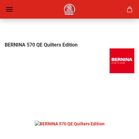
BERNINA 570 QE Quilters Edition