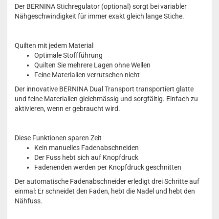
Der BERNINA Stichregulator (optional) sorgt bei variabler
Nähgeschwindigkeit für immer exakt gleich lange Stiche.
Quilten mit jedem Material
Optimale Stoffführung
Quilten Sie mehrere Lagen ohne Wellen
Feine Materialien verrutschen nicht
Der innovative BERNINA Dual Transport transportiert glatte
und feine Materialien gleichmässig und sorgfältig. Einfach zu
aktivieren, wenn er gebraucht wird.
Diese Funktionen sparen Zeit
Kein manuelles Fadenabschneiden
Der Fuss hebt sich auf Knopfdruck
Fadenenden werden per Knopfdruck geschnitten
Der automatische Fadenabschneider erledigt drei Schritte auf
einmal: Er schneidet den Faden, hebt die Nadel und hebt den
Nähfuss.