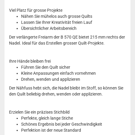
Viel Platz für grosse Projekte
Nähen Sie mühelos auch grosse Quilts
Lassen Sie Ihrer Kreativität freien Lauf
Übersichtlicher Arbeitsbereich
Der verlängerte Freiarm der B 570 QE bietet 215 mm rechts der
Nadel. Ideal für das Erstellen grosser Quilt-Projekte.
Ihre Hände bleiben frei
Führen Sie den Quilt sicher
Kleine Anpassungen einfach vornehmen
Drehen, wenden und applizieren
Der Nähfuss hebt sich, die Nadel bleibt im Stoff, so können Sie
den Quilt beliebig drehen, wenden oder applizieren.
Erzielen Sie ein präzises Stichbild
Perfekte, gleich lange Stiche
Schönes Ergebnis bei jeder Geschwindigkeit
Perfektion ist der neue Standard