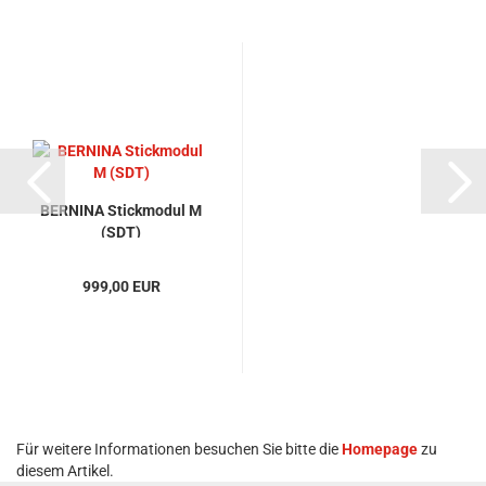
BERNINA Stickmodul M
(SDT)
999,00 EUR
Für weitere Informationen besuchen Sie bitte die
Homepage
zu
diesem Artikel.