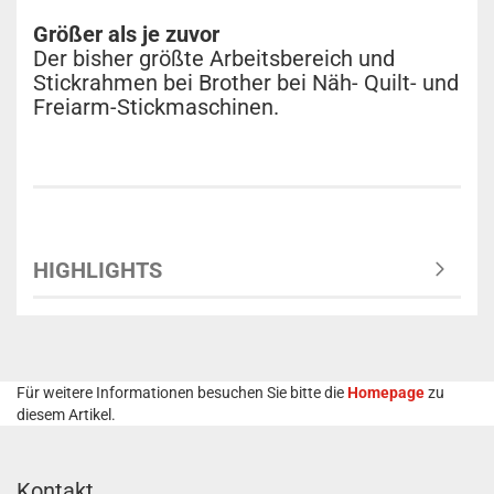
Größer als je zuvor
Der bisher größte Arbeitsbereich und
Stickrahmen bei Brother bei Näh- Quilt- und
Freiarm-Stickmaschinen.
HIGHLIGHTS
Für weitere Informationen besuchen Sie bitte die
Homepage
zu
diesem Artikel.
Kontakt