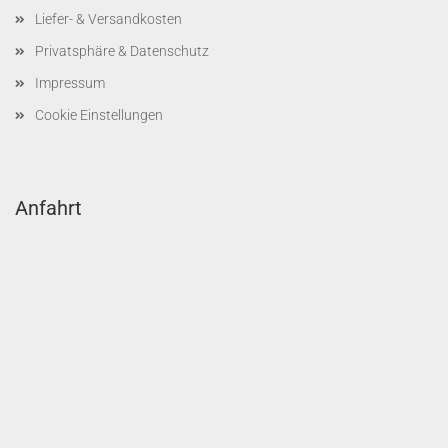
Liefer- & Versandkosten
Privatsphäre & Datenschutz
Impressum
Cookie Einstellungen
Anfahrt