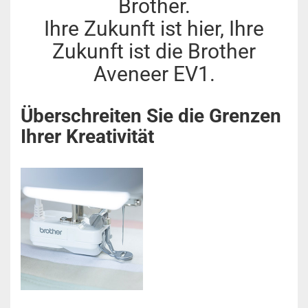
Brother.
Ihre Zukunft ist hier, Ihre
Zukunft ist die Brother
Aveneer EV1.
Überschreiten
Sie die Grenzen
Ihrer Kreativität