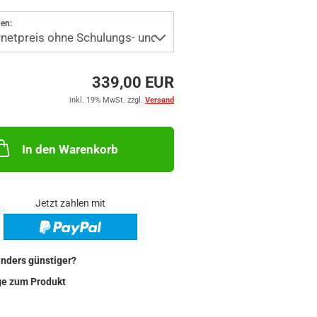
en:
339,00 EUR
inkl. 19% MwSt. zzgl.
Versand
In den Warenkorb
Jetzt zahlen mit
nders günstiger?
ge zum Produkt