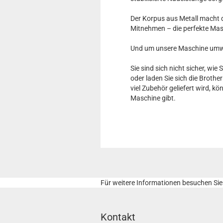
Der Korpus aus Metall macht 
Mitnehmen – die perfekte Mas
Und um unsere Maschine umwelt
Sie sind sich nicht sicher, wie
oder laden Sie sich die Broth
viel Zubehör geliefert wird, k
Maschine gibt.
Für weitere Informationen besuchen Sie 
Kontakt