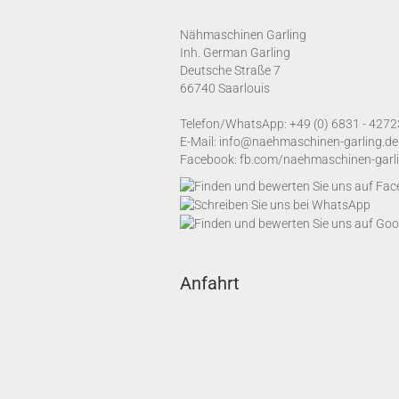
Nähmaschinen Garling
Inh. German Garling
Deutsche Straße 7
66740 Saarlouis
Telefon/WhatsApp:
+49 (0) 6831 - 4272
E-Mail:
info@naehmaschinen-garling.de
Facebook:
fb.com/naehmaschinen-garl
Anfahrt