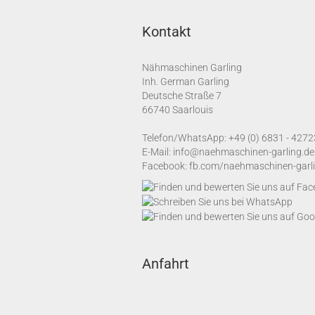
Kontakt
Nähmaschinen Garling
Inh. German Garling
Deutsche Straße 7
66740 Saarlouis
Telefon/WhatsApp:
+49 (0) 6831 - 4272
E-Mail:
info@naehmaschinen-garling.de
Facebook:
fb.com/naehmaschinen-garl
Anfahrt