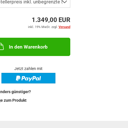
1.349,00 EUR
inkl. 19% MwSt. zzgl.
Versand
In den Warenkorb
Jetzt zahlen mit
nders günstiger?
ge zum Produkt