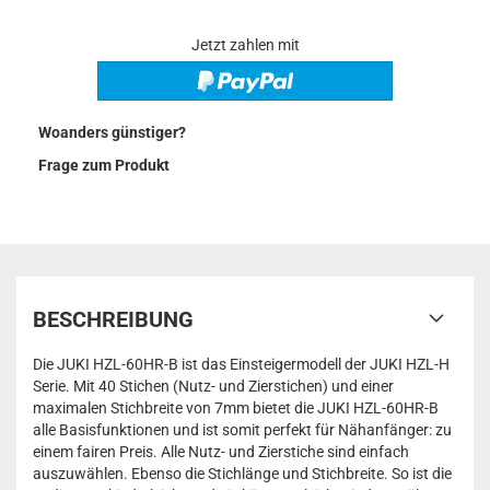
Jetzt zahlen mit
Woanders günstiger?
Frage zum Produkt
BESCHREIBUNG
Die JUKI HZL-60HR-B ist das Einsteigermodell der JUKI HZL-H
Serie. Mit 40 Stichen (Nutz- und Zierstichen) und einer
maximalen Stichbreite von 7mm bietet die JUKI HZL-60HR-B
alle Basisfunktionen und ist somit perfekt für Nähanfänger: zu
einem fairen Preis. Alle Nutz- und Zierstiche sind einfach
auszuwählen. Ebenso die Stichlänge und Stichbreite. So ist die