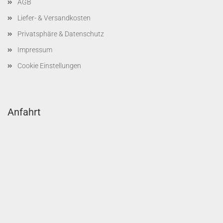
AGB
Liefer- & Versandkosten
Privatsphäre & Datenschutz
Impressum
Cookie Einstellungen
Anfahrt