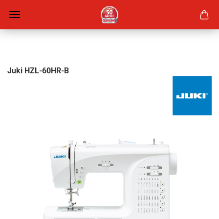
Juki HZL-60HR-B