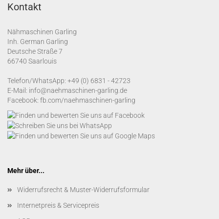
Kontakt
Nähmaschinen Garling
Inh. German Garling
Deutsche Straße 7
66740 Saarlouis
Telefon/WhatsApp:
+49 (0) 6831 - 42723
E-Mail:
info@naehmaschinen-garling.de
Facebook:
fb.com/naehmaschinen-garling
Mehr über...
Widerrufsrecht & Muster-Widerrufsformular
Internetpreis & Servicepreis