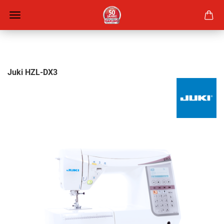
Juki HZL-DX3