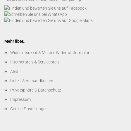
Mehr über...
Widerrufsrecht & Muster-Widerrufsformular
Internetpreis & Servicepreis
AGB
Liefer- & Versandkosten
Privatsphäre & Datenschutz
Impressum
Cookie Einstellungen