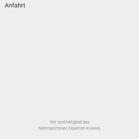
Anfahrt
Wir sind Mitglied des
Nähmaschinen Experten Kreises.