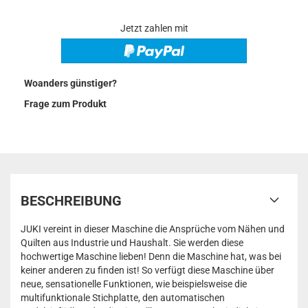
Jetzt zahlen mit
Woanders günstiger?
Frage zum Produkt
BESCHREIBUNG
JUKI vereint in dieser Maschine die Ansprüche vom Nähen und
Quilten aus Industrie und Haushalt. Sie werden diese
hochwertige Maschine lieben! Denn die Maschine hat, was bei
keiner anderen zu finden ist! So verfügt diese Maschine über
neue, sensationelle Funktionen, wie beispielsweise die
multifunktionale Stichplatte, den automatischen