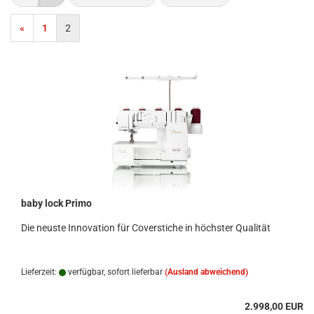
«
1
2
baby lock Primo
Die neuste Innovation für Coverstiche in höchster Qualität
Lieferzeit:
verfügbar, sofort lieferbar
(Ausland abweichend)
2.998,00 EUR