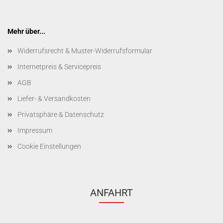
Mehr über...
Widerrufsrecht & Muster-Widerrufsformular
Internetpreis & Servicepreis
AGB
Liefer- & Versandkosten
Privatsphäre & Datenschutz
Impressum
Cookie Einstellungen
ANFAHRT