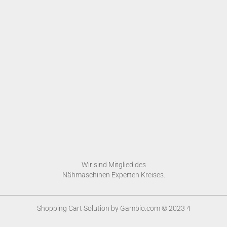
Wir sind Mitglied des
Nähmaschinen Experten Kreises.
Shopping Cart Solution
by Gambio.com © 2023 4