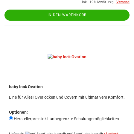
inkl. 19% MwSt. zzgl.
Versand
IN DEN WARENKORB
baby lock Ovation
Eine für Alles! Overlocken und Covern mit ultimativem Komfort.
Optionen:
Herstellerpreis inkl. unbegrenzte Schulungsmöglichkeiten