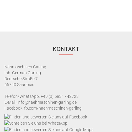
KONTAKT
Nähmaschinen Garling
Inh. German Garling
Deutsche Straße 7
66740 Saarlouis
Telefon/WhatsApp:
+49 (0) 6831 - 42723
E-Mail:
info@naehmaschinen-garling.de
Facebook:
fb.com/naehmaschinen-garling