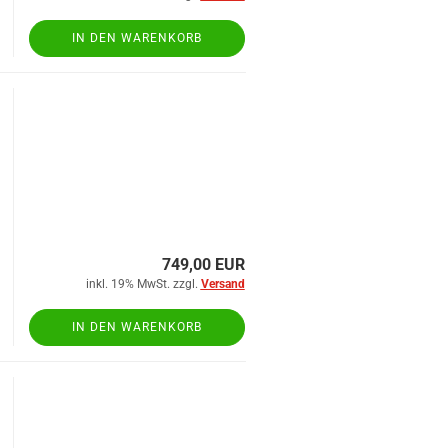
IN DEN WARENKORB
749,00 EUR
inkl. 19% MwSt. zzgl.
Versand
IN DEN WARENKORB