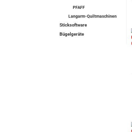
PFAFF
Langarm-Quiltmaschinen
Sticksoftware
Bügelgeräte