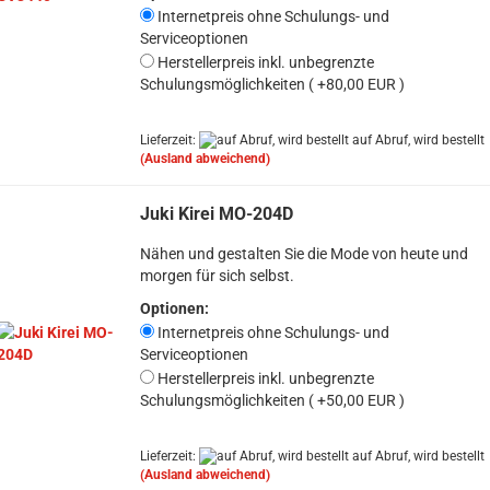
Internetpreis ohne Schulungs- und
Serviceoptionen
Herstellerpreis inkl. unbegrenzte
Schulungsmöglichkeiten ( +80,00 EUR )
Lieferzeit:
auf Abruf, wird bestellt
(Ausland abweichend)
Juki Kirei MO-204D
Nähen und gestalten Sie die Mode von heute und
morgen für sich selbst.
Optionen:
Internetpreis ohne Schulungs- und
Serviceoptionen
Herstellerpreis inkl. unbegrenzte
Schulungsmöglichkeiten ( +50,00 EUR )
Lieferzeit:
auf Abruf, wird bestellt
(Ausland abweichend)