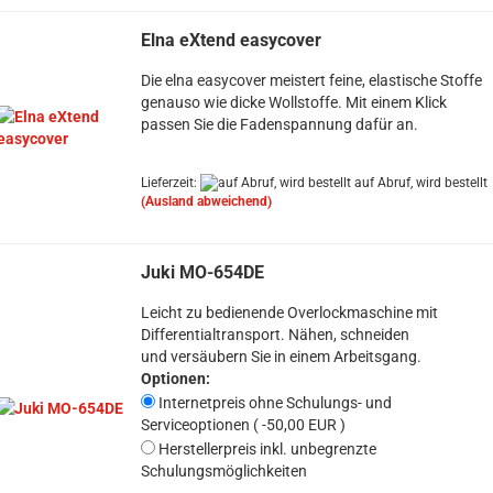
Elna eXtend easycover
Die elna easycover meistert feine, elastische Stoffe
genauso wie dicke Wollstoffe. Mit einem Klick
passen Sie die Fadenspannung dafür an.
Lieferzeit:
auf Abruf, wird bestellt
(Ausland abweichend)
Juki MO-654DE
Leicht zu bedienende Overlockmaschine mit
Differentialtransport. Nähen, schneiden
und versäubern Sie in einem Arbeitsgang.
Optionen:
Internetpreis ohne Schulungs- und
Serviceoptionen ( -50,00 EUR )
Herstellerpreis inkl. unbegrenzte
Schulungsmöglichkeiten