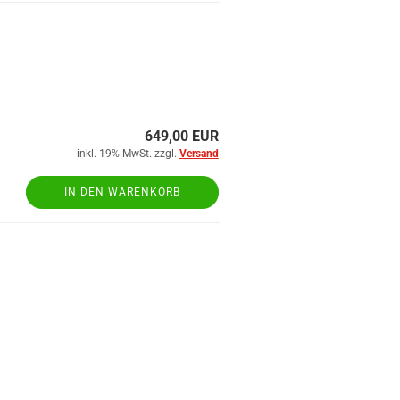
649,00 EUR
inkl. 19% MwSt. zzgl.
Versand
IN DEN WARENKORB