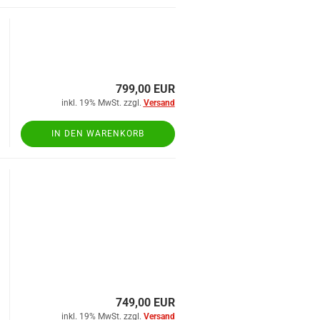
799,00 EUR
inkl. 19% MwSt. zzgl.
Versand
IN DEN WARENKORB
749,00 EUR
inkl. 19% MwSt. zzgl.
Versand