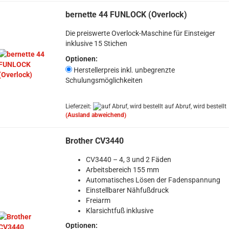
bernette 44 FUNLOCK (Overlock)
Die preiswerte Overlock-Maschine für Einsteiger
inklusive 15 Stichen
Optionen:
Herstellerpreis inkl. unbegrenzte
Schulungsmöglichkeiten
Lieferzeit:
auf Abruf, wird bestellt
(Ausland abweichend)
Brother CV3440
CV3440 – 4, 3 und 2 Fäden
Arbeitsbereich 155 mm
Automatisches Lösen der Fadenspannung
Einstellbarer Nähfußdruck
Freiarm
Klarsichtfuß inklusive
Optionen: