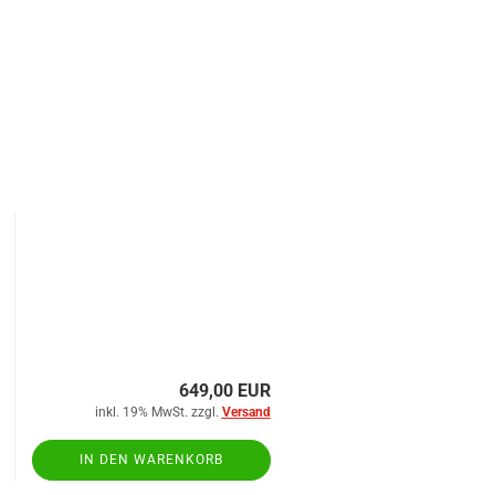
649,00 EUR
inkl. 19% MwSt. zzgl.
Versand
IN DEN WARENKORB