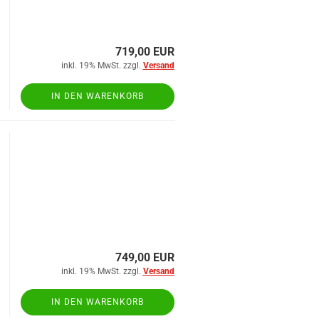
719,00 EUR
inkl. 19% MwSt. zzgl.
Versand
IN DEN WARENKORB
749,00 EUR
inkl. 19% MwSt. zzgl.
Versand
IN DEN WARENKORB