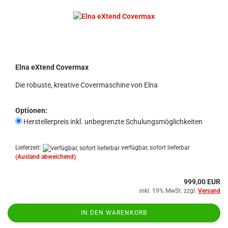
Elna eXtend Covermax
Die robuste, kreative Covermaschine von Elna
Optionen:
Herstellerpreis inkl. unbegrenzte Schulungsmöglichkeiten
Lieferzeit:
verfügbar, sofort lieferbar
(Ausland abweichend)
999,00 EUR
inkl. 19% MwSt. zzgl.
Versand
IN DEN WARENKORB