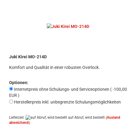
Juki Kirei MO-214D
Komfort und Qualität in einer robusten Overlock.
Optionen:
Internetpreis ohne Schulungs- und Serviceoptionen ( -100,00
EUR )
Herstellerpreis inkl. unbegrenzte Schulungsmöglichkeiten
Lieferzeit:
auf Abruf, wird bestellt
(Ausland
abweichend)