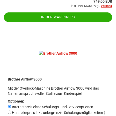
749,00 EUR
inkl. 19% MwSt. zzgl.
Versand
IN DEN WARENKORB
Brother Airflow 3000
Mit der Overlock-Maschine Brother Airflow 3000 wird das
Nähen anspruchsvoller Stoffe zum Kinderspiel.
Optionen:
Internetpreis ohne Schulungs- und Serviceoptionen
Herstellerpreis inkl. unbegrenzte Schulungsmöglichkeiten (