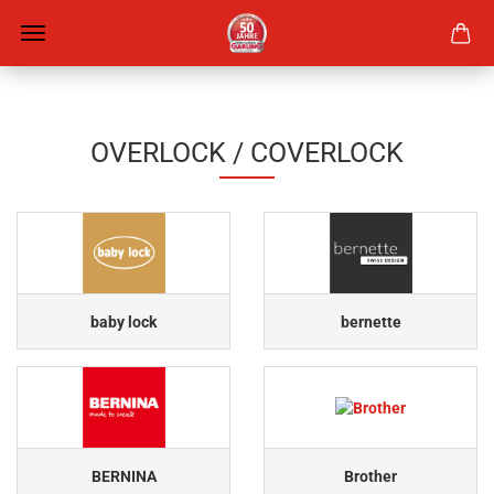
OVERLOCK / COVERLOCK
baby lock
bernette
BERNINA
Brother