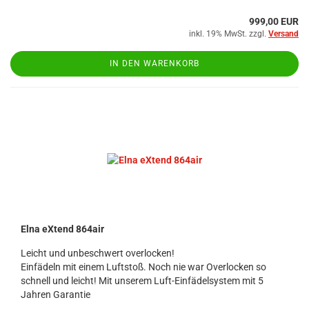
999,00 EUR
inkl. 19% MwSt. zzgl.
Versand
IN DEN WARENKORB
Elna eXtend 864air
Leicht und unbeschwert overlocken!
Einfädeln mit einem Luftstoß. Noch nie war Overlocken so
schnell und leicht! Mit unserem Luft-Einfädelsystem mit 5
Jahren Garantie