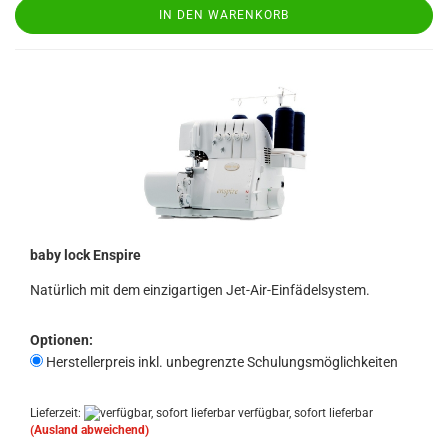
IN DEN WARENKORB
baby lock Enspire
Natürlich mit dem einzigartigen Jet-Air-Einfädelsystem.
Optionen:
Herstellerpreis inkl. unbegrenzte Schulungsmöglichkeiten
Lieferzeit:
verfügbar, sofort lieferbar
(Ausland abweichend)