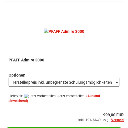
PFAFF Admire 3000
Optionen:
Lieferzeit:
Jetzt vorbestellen!
(Ausland
abweichend)
999,00 EUR
inkl. 19% MwSt. zzgl.
Versand