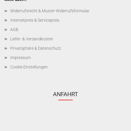
Widerrufsrecht & Muster-Widerrufsformular
Internetpreis & Servicepreis
AGB
Liefer- & Versandkosten
Privatsphäre & Datenschutz
Impressum
Cookie Einstellungen
ANFAHRT