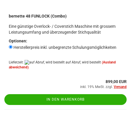
bernette 48 FUNLOCK (Combo)
Eine günstige Overlock- / Coverstich Maschine mit grossem
Leistungsumfang und überzeugender Stichqualität
Optionen:
Herstellerpreis inkl. unbegrenzte Schulungsmöglichkeiten
Lieferzeit:
auf Abruf, wird bestellt
(Ausland
abweichend)
899,00 EUR
inkl. 19% MwSt. zzgl.
Versand
IN DEN WARENKORB