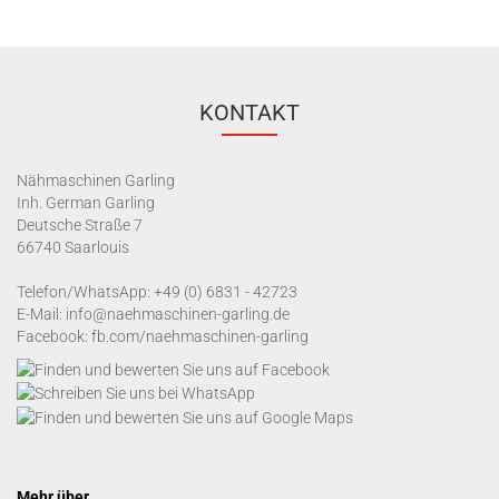
KONTAKT
Nähmaschinen Garling
Inh. German Garling
Deutsche Straße 7
66740 Saarlouis
Telefon/WhatsApp:
+49 (0) 6831 - 42723
E-Mail:
info@naehmaschinen-garling.de
Facebook:
fb.com/naehmaschinen-garling
Mehr über...