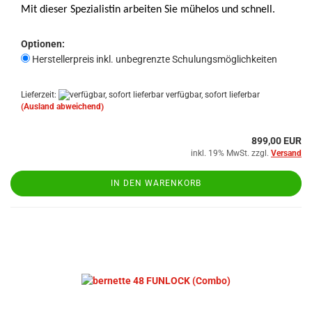
Mit dieser Spezialistin arbeiten Sie mühelos und schnell.
Optionen:
Herstellerpreis inkl. unbegrenzte Schulungsmöglichkeiten
Lieferzeit:
verfügbar, sofort lieferbar
(Ausland abweichend)
899,00 EUR
inkl. 19% MwSt. zzgl.
Versand
IN DEN WARENKORB