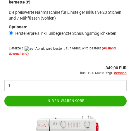
bernette 35
Die preiswerte Nähmaschine für Einsteiger inklusive 23 Stichen
und 7 Nähfüssen (Sohlen)
Optionen:
Herstellerpreis inkl. unbegrenzte Schulungsmöglichkeiten
Lieferzeit:
auf Abruf, wird bestellt
(Ausland
abweichend)
349,00 EUR
inkl. 19% MwSt. zzgl.
Versand
IN DEN WARENKORB