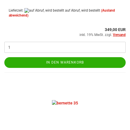
Lieferzeit:
auf Abruf, wird bestellt
(Ausland
abweichend)
349,00 EUR
inkl. 19% MwSt. zzgl.
Versand
IN DEN WARENKORB