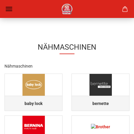
NÄHMASCHINEN
Nähmaschinen
baby lock
bernette