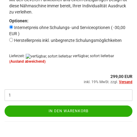
diese Nähmaschine immer bereit, Ihrer Individualität Ausdruck
zu verleihen.
Optionen:
Internetpreis ohne Schulungs- und Serviceoptionen ( -30,00
EUR )
Herstellerpreis inkl. unbegrenzte Schulungsmöglichkeiten
Lieferzeit:
verfügbar, sofort lieferbar
(Ausland abweichend)
299,00 EUR
inkl. 19% MwSt. zzgl.
Versand
IN DEN WARENKORB