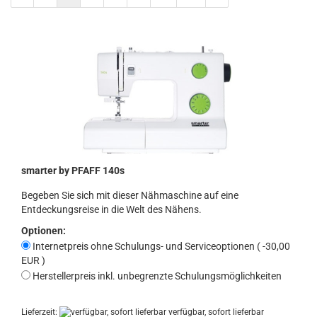
smarter by PFAFF 140s
Begeben Sie sich mit dieser Nähmaschine auf eine
Entdeckungsreise in die Welt des Nähens.
Optionen:
Internetpreis ohne Schulungs- und Serviceoptionen ( -30,00
EUR )
Herstellerpreis inkl. unbegrenzte Schulungsmöglichkeiten
Lieferzeit:
verfügbar, sofort lieferbar