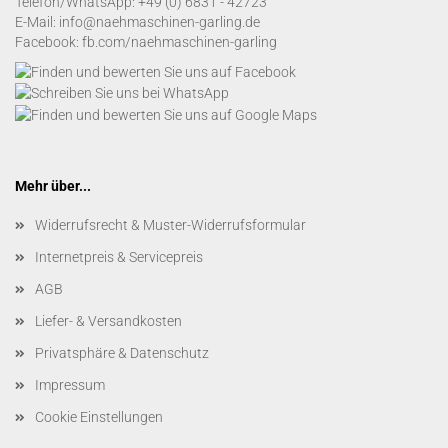
Telefon/WhatsApp:
+49 (0) 6831 - 42723
E-Mail:
info@naehmaschinen-garling.de
Facebook:
fb.com/naehmaschinen-garling
Mehr über...
Widerrufsrecht & Muster-Widerrufsformular
Internetpreis & Servicepreis
AGB
Liefer- & Versandkosten
Privatsphäre & Datenschutz
Impressum
Cookie Einstellungen