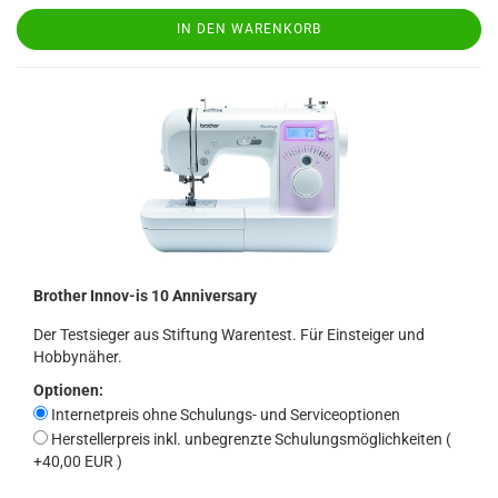
IN DEN WARENKORB
Brother Innov-is 10 Anniversary
Der Testsieger aus Stiftung Warentest. Für Einsteiger und
Hobbynäher.
Optionen:
Internetpreis ohne Schulungs- und Serviceoptionen
Herstellerpreis inkl. unbegrenzte Schulungsmöglichkeiten (
+40,00 EUR )