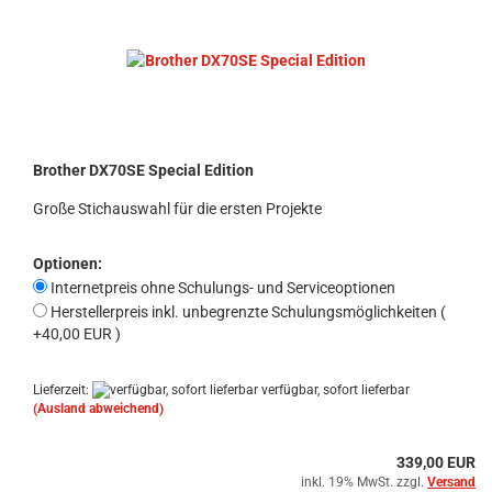
Brother DX70SE Special Edition
Große Stichauswahl für die ersten Projekte
Optionen:
Internetpreis ohne Schulungs- und Serviceoptionen
Herstellerpreis inkl. unbegrenzte Schulungsmöglichkeiten (
+40,00 EUR )
Lieferzeit:
verfügbar, sofort lieferbar
(Ausland abweichend)
339,00 EUR
inkl. 19% MwSt. zzgl.
Versand