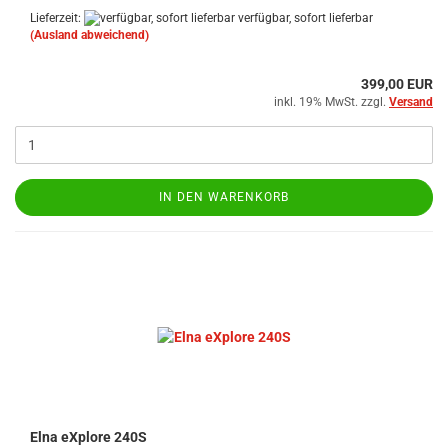
Lieferzeit:
verfügbar, sofort lieferbar
(Ausland abweichend)
399,00 EUR
inkl. 19% MwSt. zzgl.
Versand
IN DEN WARENKORB
Elna eXplore 240S