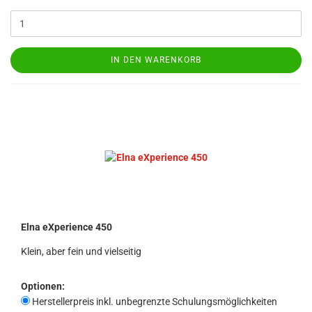
IN DEN WARENKORB
Elna eXperience 450
Klein, aber fein und vielseitig
Optionen:
Herstellerpreis inkl. unbegrenzte Schulungsmöglichkeiten