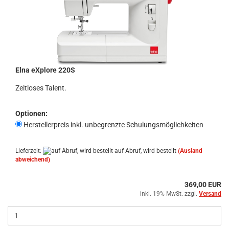
Elna eXplore 220S
Zeitloses Talent.
Optionen:
Herstellerpreis inkl. unbegrenzte Schulungsmöglichkeiten
Lieferzeit:
auf Abruf, wird bestellt
(Ausland
abweichend)
369,00 EUR
inkl. 19% MwSt. zzgl.
Versand