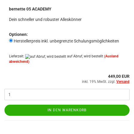
bernette 05 ACADEMY
Dein schneller und robuster Alleskönner
Optionen:
Herstellerpreis inkl. unbegrenzte Schulungsmöglichkeiten
Lieferzeit:
auf Abruf, wird bestellt
(Ausland
abweichend)
449,00 EUR
inkl. 19% MwSt. zzgl.
Versand
IN DEN WARENKORB