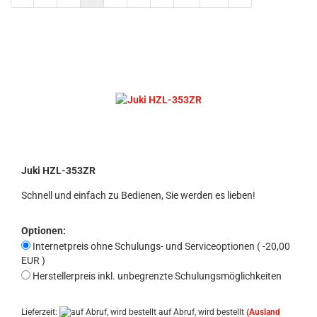
Juki HZL-353ZR
Schnell und einfach zu Bedienen, Sie werden es lieben!
Optionen:
Internetpreis ohne Schulungs- und Serviceoptionen ( -20,00
EUR )
Herstellerpreis inkl. unbegrenzte Schulungsmöglichkeiten
Lieferzeit:
auf Abruf, wird bestellt
(Ausland