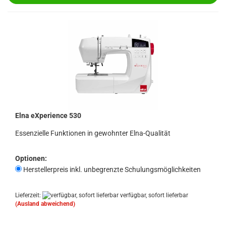
Elna eXperience 530
Essenzielle Funktionen in gewohnter Elna-Qualität
Optionen:
Herstellerpreis inkl. unbegrenzte Schulungsmöglichkeiten
Lieferzeit:
verfügbar, sofort lieferbar
(Ausland abweichend)