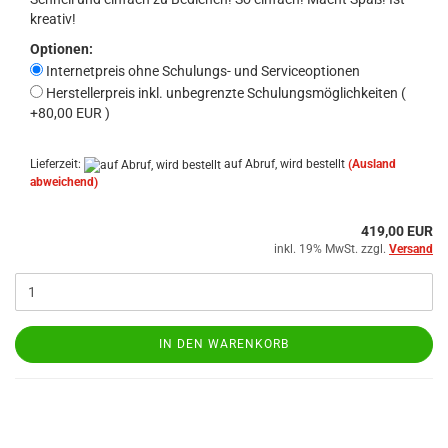
kreativ!
Optionen:
Internetpreis ohne Schulungs- und Serviceoptionen
Herstellerpreis inkl. unbegrenzte Schulungsmöglichkeiten (
+80,00 EUR )
Lieferzeit:
auf Abruf, wird bestellt
(Ausland
abweichend)
419,00 EUR
inkl. 19% MwSt. zzgl.
Versand
IN DEN WARENKORB