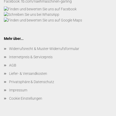
Facebook:
fb.com/naehmaschinen-garling
Mehr über...
Widerrufsrecht & Muster-Widerrufsformular
Internetpreis & Servicepreis
AGB
Liefer- & Versandkosten
Privatsphäre & Datenschutz
Impressum
Cookie Einstellungen