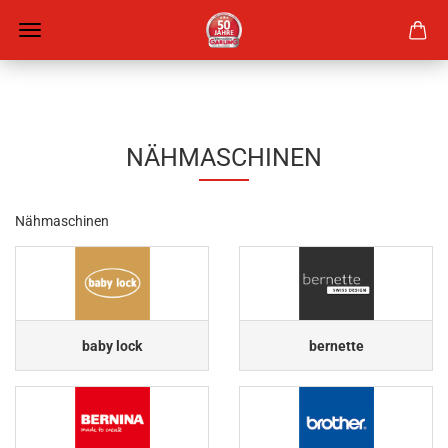
NÄHMASCHINEN
Nähmaschinen
baby lock
bernette