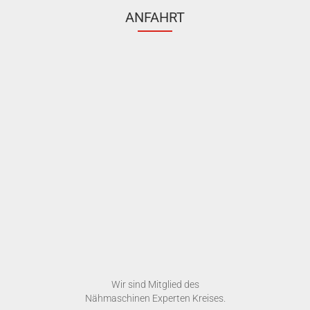
ANFAHRT
Wir sind Mitglied des
Nähmaschinen Experten Kreises.