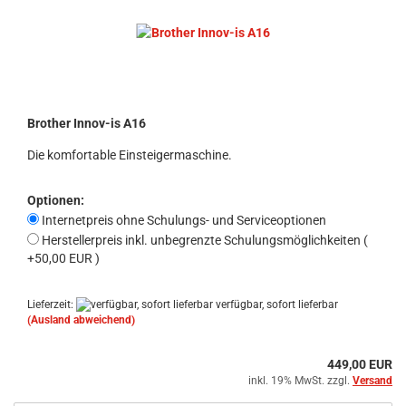
Brother Innov-is A16
Die komfortable Einsteigermaschine.
Optionen:
Internetpreis ohne Schulungs- und Serviceoptionen
Herstellerpreis inkl. unbegrenzte Schulungsmöglichkeiten (
+50,00 EUR )
Lieferzeit:
verfügbar, sofort lieferbar
(Ausland abweichend)
449,00 EUR
inkl. 19% MwSt. zzgl.
Versand