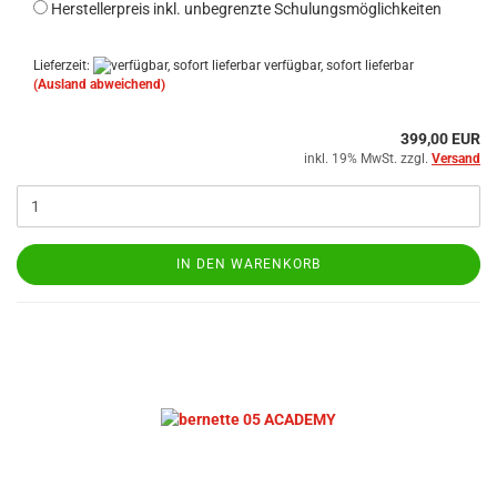
Herstellerpreis inkl. unbegrenzte Schulungsmöglichkeiten
Lieferzeit:
verfügbar, sofort lieferbar
(Ausland abweichend)
399,00 EUR
inkl. 19% MwSt. zzgl.
Versand
IN DEN WARENKORB