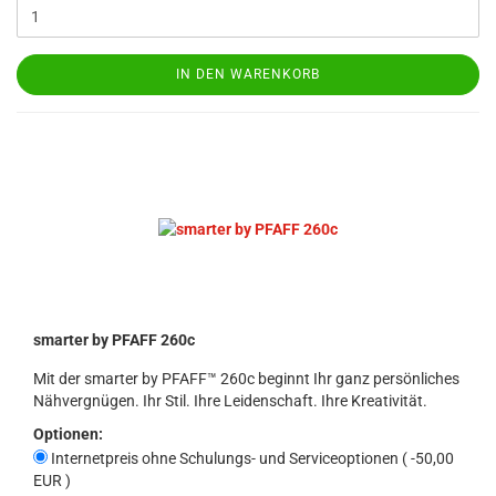
IN DEN WARENKORB
smarter by PFAFF 260c
Mit der smarter by PFAFF™ 260c beginnt Ihr ganz persönliches
Nähvergnügen. Ihr Stil. Ihre Leidenschaft. Ihre Kreativität.
Optionen:
Internetpreis ohne Schulungs- und Serviceoptionen ( -50,00
EUR )