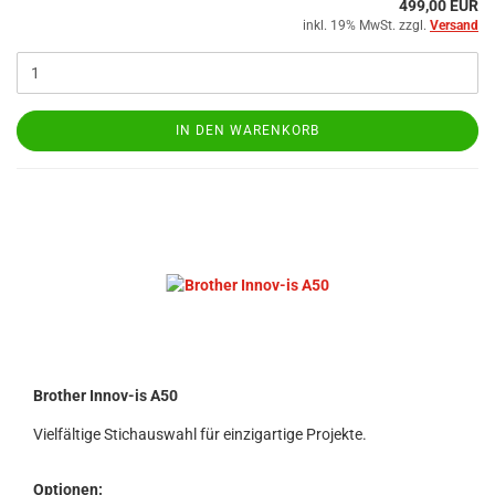
499,00 EUR
inkl. 19% MwSt. zzgl.
Versand
IN DEN WARENKORB
Brother Innov-is A50
Vielfältige Stichauswahl für einzigartige Projekte.
Optionen: