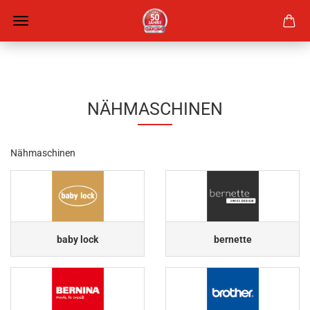
NÄHMASCHINEN
Nähmaschinen
baby lock
bernette