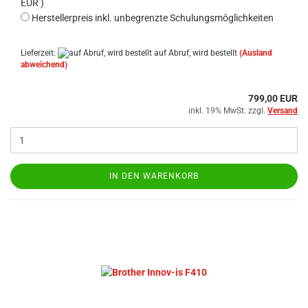
EUR )
Herstellerpreis inkl. unbegrenzte Schulungsmöglichkeiten
Lieferzeit:
auf Abruf, wird bestellt
(Ausland
abweichend)
799,00 EUR
inkl. 19% MwSt. zzgl.
Versand
IN DEN WARENKORB