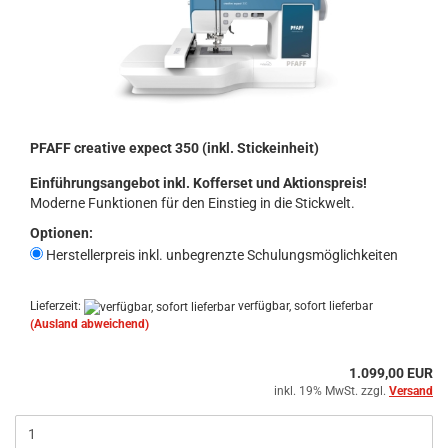
PFAFF creative expect 350 (inkl. Stickeinheit)
Einführungsangebot inkl. Kofferset und Aktionspreis!
Moderne Funktionen für den Einstieg in die Stickwelt.
Optionen:
Herstellerpreis inkl. unbegrenzte Schulungsmöglichkeiten
Lieferzeit:
verfügbar, sofort lieferbar
(Ausland abweichend)
1.099,00 EUR
inkl. 19% MwSt. zzgl.
Versand