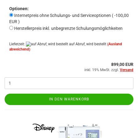
Optionen:
Internetpreis ohne Schulungs- und Serviceoptionen ( -100,00
EUR )
Herstellerpreis inkl. unbegrenzte Schulungsmöglichkeiten
Lieferzeit:
auf Abruf, wird bestellt
(Ausland
abweichend)
899,00 EUR
inkl. 19% MwSt. zzgl.
Versand
IN DEN WARENKORB