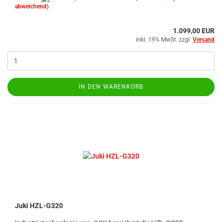
abweichend)
1.099,00 EUR
inkl. 19% MwSt. zzgl.
Versand
IN DEN WARENKORB
Juki HZL-G320