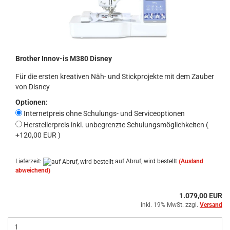
Brother Innov-is M380 Disney
Für die ersten kreativen Näh- und Stickprojekte mit dem Zauber
von Disney
Optionen:
Internetpreis ohne Schulungs- und Serviceoptionen
Herstellerpreis inkl. unbegrenzte Schulungsmöglichkeiten (
+120,00 EUR )
Lieferzeit:
auf Abruf, wird bestellt
(Ausland
abweichend)
1.079,00 EUR
inkl. 19% MwSt. zzgl.
Versand