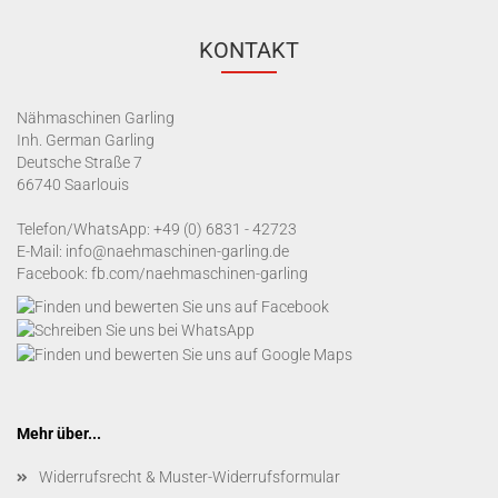
KONTAKT
Nähmaschinen Garling
Inh. German Garling
Deutsche Straße 7
66740 Saarlouis
Telefon/WhatsApp:
+49 (0) 6831 - 42723
E-Mail:
info@naehmaschinen-garling.de
Facebook:
fb.com/naehmaschinen-garling
Mehr über...
Widerrufsrecht & Muster-Widerrufsformular