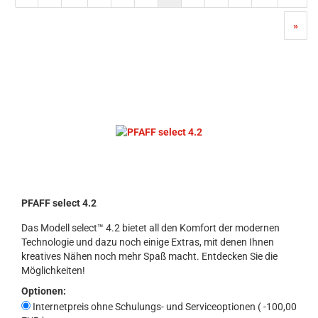
»
PFAFF select 4.2
Das Modell select™ 4.2 bietet all den Komfort der modernen
Technologie und dazu noch einige Extras, mit denen Ihnen
kreatives Nähen noch mehr Spaß macht. Entdecken Sie die
Möglichkeiten!
Optionen:
Internetpreis ohne Schulungs- und Serviceoptionen ( -100,00