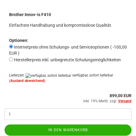
Brother Innov-is F410
Einfachste Handhabung und kompromisslose Qualität.
Optionen:
Internetpreis ohne Schulungs- und Serviceoptionen ( -100,00
EUR )
Herstellerpreis inkl. unbegrenzte Schulungsmöglichkeiten
Lieferzeit:
verfügbar, sofort lieferbar
(Ausland abweichend)
899,00 EUR
inkl. 19% MwSt. zzgl.
Versand
IN DEN WARENKORB