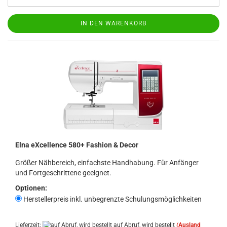
IN DEN WARENKORB
Elna eXcellence 580+ Fashion & Decor
Größer Nähbereich, einfachste Handhabung. Für Anfänger
und Fortgeschrittene geeignet.
Optionen:
Herstellerpreis inkl. unbegrenzte Schulungsmöglichkeiten
Lieferzeit:
auf Abruf, wird bestellt
(Ausland