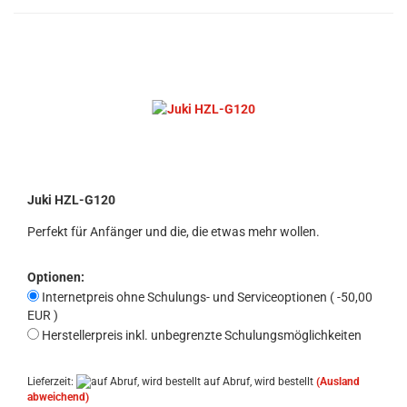
Juki HZL-G120
Perfekt für Anfänger und die, die etwas mehr wollen.
Optionen:
Internetpreis ohne Schulungs- und Serviceoptionen ( -50,00
EUR )
Herstellerpreis inkl. unbegrenzte Schulungsmöglichkeiten
Lieferzeit:
auf Abruf, wird bestellt
(Ausland
abweichend)