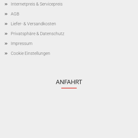
Internetpreis & Servicepreis
AGB
Liefer- & Versandkosten
Privatsphäre & Datenschutz
Impressum
Cookie Einstellungen
ANFAHRT